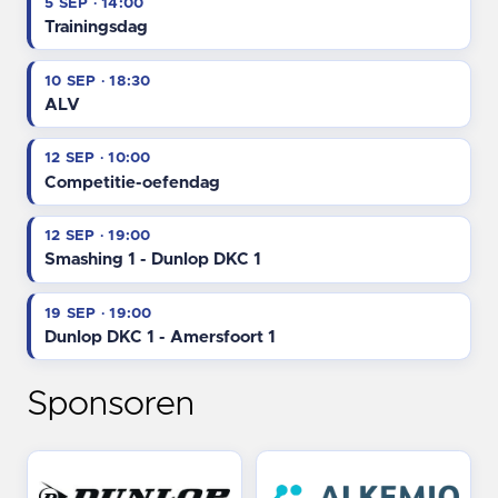
5 SEP · 14:00
Trainingsdag
10 SEP · 18:30
ALV
12 SEP · 10:00
Competitie-oefendag
12 SEP · 19:00
Smashing 1 - Dunlop DKC 1
19 SEP · 19:00
Dunlop DKC 1 - Amersfoort 1
Sponsoren