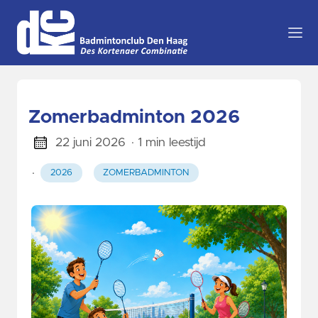
Zomerbadminton 2026
22 juni 2026
· 1 min leestijd
·
2026
ZOMERBADMINTON