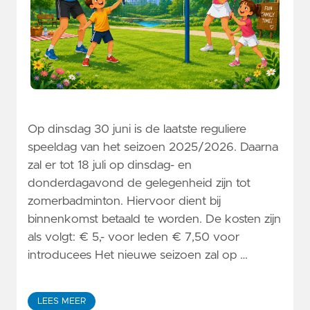
Op dinsdag 30 juni is de laatste reguliere
speeldag van het seizoen 2025/2026. Daarna
zal er tot 18 juli op dinsdag- en
donderdagavond de gelegenheid zijn tot
zomerbadminton. Hiervoor dient bij
binnenkomst betaald te worden. De kosten zijn
als volgt: € 5,- voor leden € 7,50 voor
introducees Het nieuwe seizoen zal op …
LEES MEER