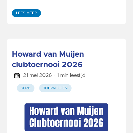
LEES MEER
Howard van Muijen
clubtoernooi 2026
21 mei 2026
· 1 min leestijd
·
2026
TOERNOOIEN