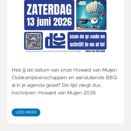
Heb jij de datum van onze Howard van Muijen
Clubkampioenschappen en aansluitende BBQ
al in je agenda gezet? De tijd vliegt dus
inschrijven: Howard van Muijen 2026
LEES MEER