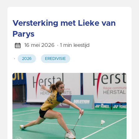
Versterking met Lieke van
Parys
16 mei 2026
· 1 min leestijd
·
2026
EREDIVISIE