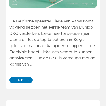
De Belgische speelster Lieke van Parys komt
volgend seizoen het eerste team van Dunlop
DKC versterken. Lieke heeft afgelopen jaar
laten zien tot de top te behoren in Belgie
tijdens de nationale kampioenschappen. In de
Eredivisie hoopt Lieke zich verder te kunnen
ontwikkelen. Dunlop DKC is verheugd met de
komst van …
LEES MEER