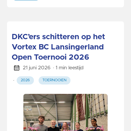
DKC’ers schitteren op het
Vortex BC Lansingerland
Open Toernooi 2026
21 juni 2026
· 1 min leestijd
·
2026
TOERNOOIEN