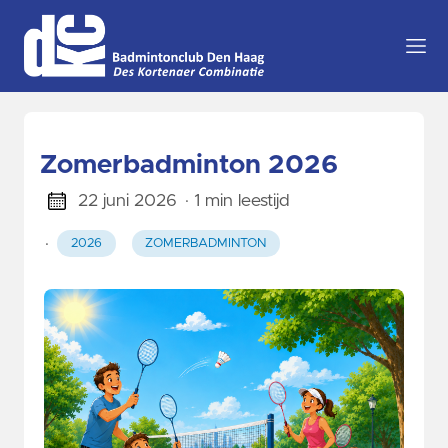
Zomerbadminton 2026
22 juni 2026
· 1 min leestijd
·
2026
ZOMERBADMINTON