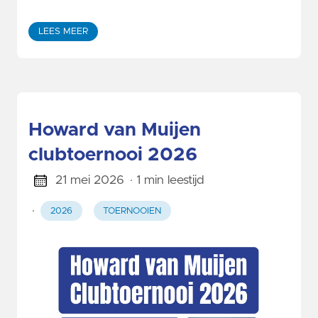
LEES MEER
Howard van Muijen
clubtoernooi 2026
21 mei 2026
· 1 min leestijd
·
2026
TOERNOOIEN