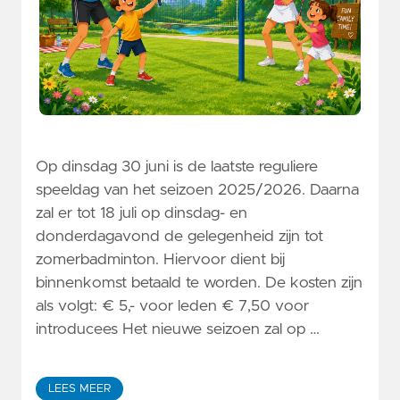
Op dinsdag 30 juni is de laatste reguliere
speeldag van het seizoen 2025/2026. Daarna
zal er tot 18 juli op dinsdag- en
donderdagavond de gelegenheid zijn tot
zomerbadminton. Hiervoor dient bij
binnenkomst betaald te worden. De kosten zijn
als volgt: € 5,- voor leden € 7,50 voor
introducees Het nieuwe seizoen zal op …
LEES MEER