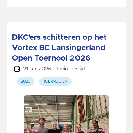
DKC’ers schitteren op het
Vortex BC Lansingerland
Open Toernooi 2026
21 juni 2026
· 1 min leestijd
·
2026
TOERNOOIEN