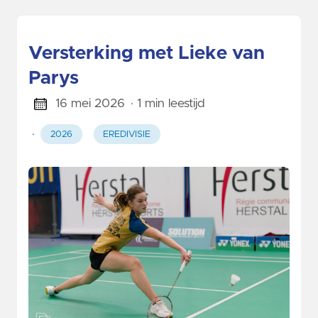
Versterking met Lieke van
Parys
16 mei 2026
· 1 min leestijd
·
2026
EREDIVISIE