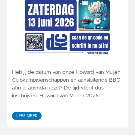
Heb jij de datum van onze Howard van Muijen
Clubkampioenschappen en aansluitende BBQ
al in je agenda gezet? De tijd vliegt dus
inschrijven: Howard van Muijen 2026
LEES MEER