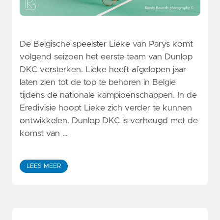
De Belgische speelster Lieke van Parys komt
volgend seizoen het eerste team van Dunlop
DKC versterken. Lieke heeft afgelopen jaar
laten zien tot de top te behoren in Belgie
tijdens de nationale kampioenschappen. In de
Eredivisie hoopt Lieke zich verder te kunnen
ontwikkelen. Dunlop DKC is verheugd met de
komst van …
LEES MEER