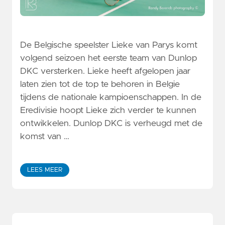
De Belgische speelster Lieke van Parys komt
volgend seizoen het eerste team van Dunlop
DKC versterken. Lieke heeft afgelopen jaar
laten zien tot de top te behoren in Belgie
tijdens de nationale kampioenschappen. In de
Eredivisie hoopt Lieke zich verder te kunnen
ontwikkelen. Dunlop DKC is verheugd met de
komst van …
LEES MEER