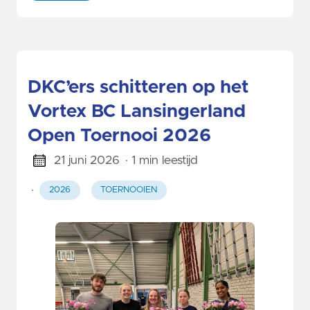
DKC’ers schitteren op het
Vortex BC Lansingerland
Open Toernooi 2026
21 juni 2026
· 1 min leestijd
·
2026
TOERNOOIEN