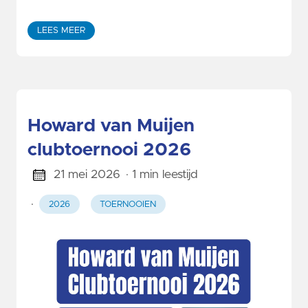
LEES MEER
Howard van Muijen
clubtoernooi 2026
21 mei 2026
· 1 min leestijd
·
2026
TOERNOOIEN