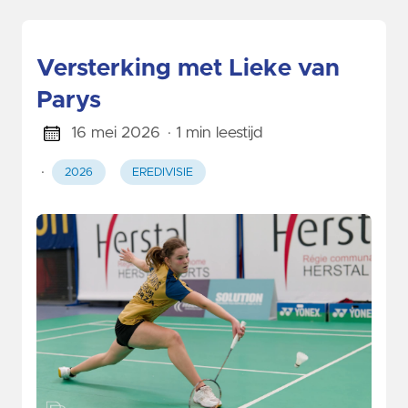
Versterking met Lieke van
Parys
16 mei 2026
· 1 min leestijd
·
2026
EREDIVISIE