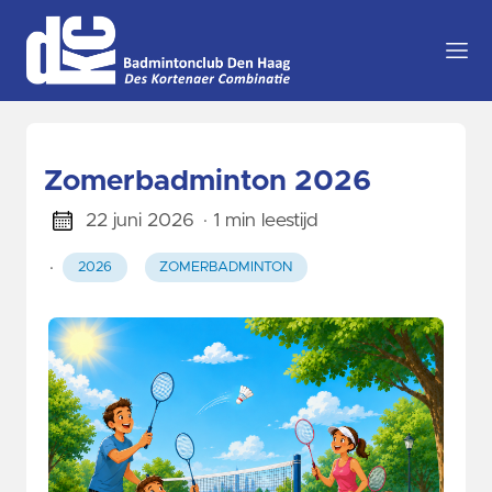
Zomerbadminton 2026
22 juni 2026
· 1 min leestijd
·
2026
ZOMERBADMINTON