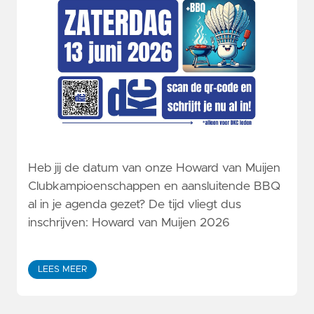
Heb jij de datum van onze Howard van Muijen
Clubkampioenschappen en aansluitende BBQ
al in je agenda gezet? De tijd vliegt dus
inschrijven: Howard van Muijen 2026
LEES MEER