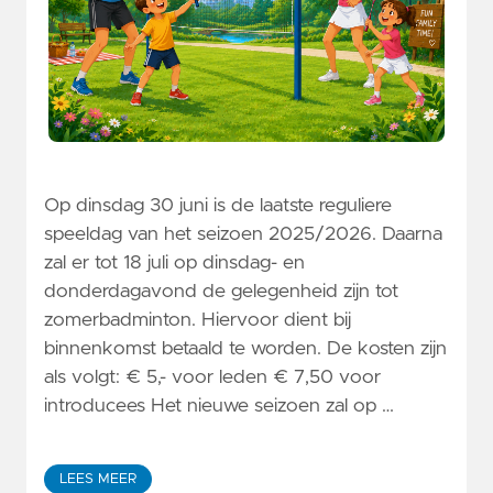
Op dinsdag 30 juni is de laatste reguliere
speeldag van het seizoen 2025/2026. Daarna
zal er tot 18 juli op dinsdag- en
donderdagavond de gelegenheid zijn tot
zomerbadminton. Hiervoor dient bij
binnenkomst betaald te worden. De kosten zijn
als volgt: € 5,- voor leden € 7,50 voor
introducees Het nieuwe seizoen zal op …
LEES MEER