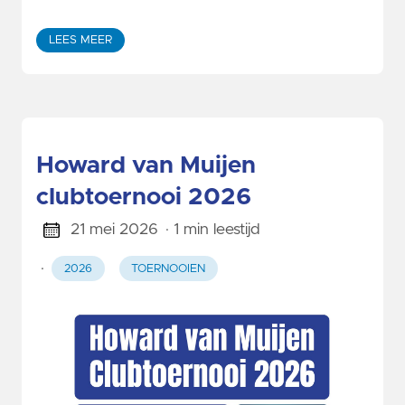
LEES MEER
Howard van Muijen
clubtoernooi 2026
21 mei 2026
· 1 min leestijd
·
2026
TOERNOOIEN