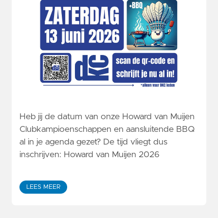
Heb jij de datum van onze Howard van Muijen
Clubkampioenschappen en aansluitende BBQ
al in je agenda gezet? De tijd vliegt dus
inschrijven: Howard van Muijen 2026
LEES MEER