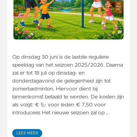
Op dinsdag 30 juni is de laatste reguliere
speeldag van het seizoen 2025/2026. Daarna
zal er tot 18 juli op dinsdag- en
donderdagavond de gelegenheid zijn tot
zomerbadminton. Hiervoor dient bij
binnenkomst betaald te worden. De kosten zijn
als volgt: € 5,- voor leden € 7,50 voor
introducees Het nieuwe seizoen zal op …
LEES MEER