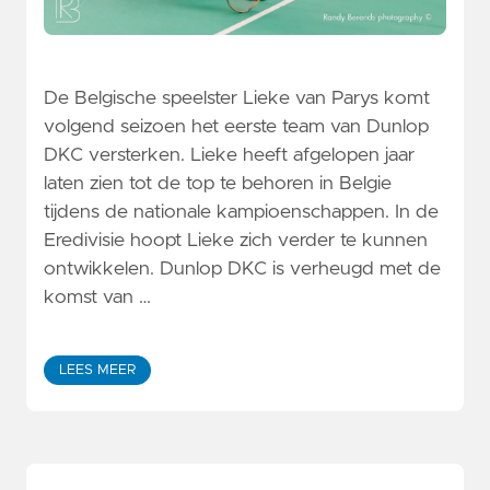
De Belgische speelster Lieke van Parys komt
volgend seizoen het eerste team van Dunlop
DKC versterken. Lieke heeft afgelopen jaar
laten zien tot de top te behoren in Belgie
tijdens de nationale kampioenschappen. In de
Eredivisie hoopt Lieke zich verder te kunnen
ontwikkelen. Dunlop DKC is verheugd met de
komst van …
LEES MEER