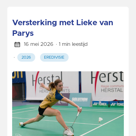
Versterking met Lieke van
Parys
16 mei 2026
· 1 min leestijd
·
2026
EREDIVISIE