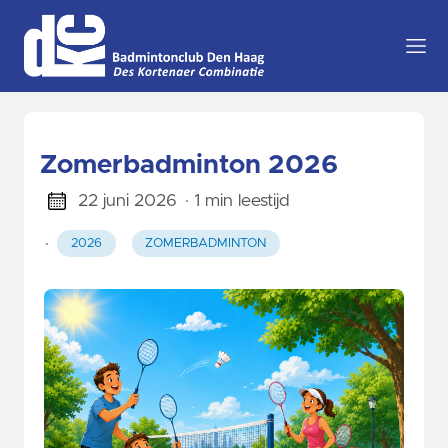
Zomerbadminton 2026
22 juni 2026
· 1 min leestijd
·
2026
ZOMERBADMINTON