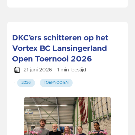
DKC’ers schitteren op het
Vortex BC Lansingerland
Open Toernooi 2026
21 juni 2026
· 1 min leestijd
·
2026
TOERNOOIEN