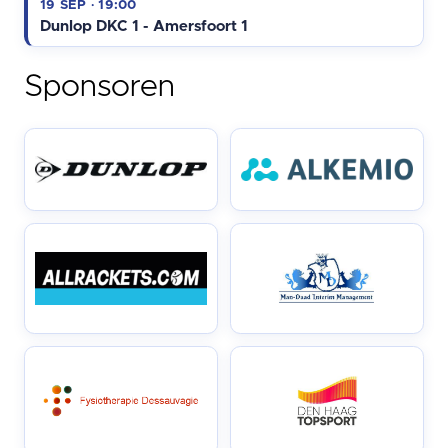
19 SEP · 19:00
Dunlop DKC 1 - Amersfoort 1
Sponsoren