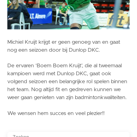
Michiel Kruijt krijgt er geen genoeg van en gaat
nog een seizoen door bij Dunlop DKC.
De ervaren ‘Boem Boem Kruijt’, die al tweemaal
kampioen werd met Dunlop DKC, gaat ook
volgend seizoen een belangrijke rol spelen binnen
het team. Nog altijd fit en gedreven kunnen we
weer gaan genieten van zijn badmintonkwaliteiten.
We wensen hem succes en veel plezier!!