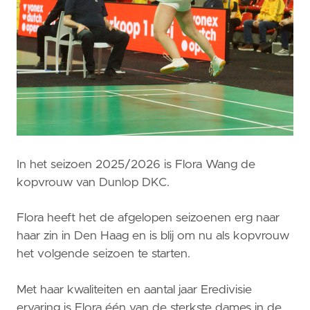
In het seizoen 2025/2026 is Flora Wang de
kopvrouw van Dunlop DKC.
Flora heeft het de afgelopen seizoenen erg naar
haar zin in Den Haag en is blij om nu als kopvrouw
het volgende seizoen te starten.
Met haar kwaliteiten en aantal jaar Eredivisie
ervaring is Flora één van de sterkste dames in de