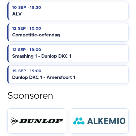
10 SEP · 18:30
ALV
12 SEP · 10:00
Competitie-oefendag
12 SEP · 19:00
Smashing 1 - Dunlop DKC 1
19 SEP · 19:00
Dunlop DKC 1 - Amersfoort 1
Sponsoren