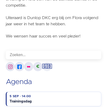
competitie.
Uiteraard is Dunlop DKC erg blij om Flora volgend
jaar weer in het team te hebben.
We wensen haar succes en veel plezier!
€
🇬🇧
Agenda
5 SEP · 14:00
Trainingsdag